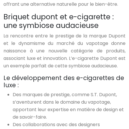
offrant une alternative naturelle pour le bien-être.
Briquet dupont et e-cigarette :
une symbiose audacieuse
La rencontre entre le prestige de la marque Dupont
et le dynamisme du marché du vapotage donne
naissance à une nouvelle catégorie de produits,
associant luxe et innovation. L’e-cigarette Dupont est
un exemple parfait de cette symbiose audacieuse.
Le développement des e-cigarettes de
luxe :
Des marques de prestige, comme S.T. Dupont,
s’aventurent dans le domaine du vapotage,
apportant leur expertise en matière de design et
de savoir-faire.
Des collaborations avec des designers