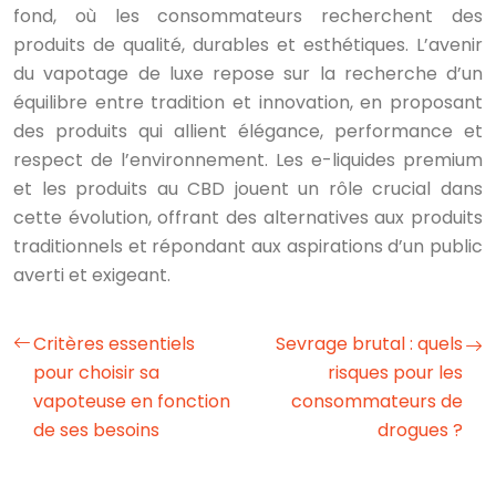
fond, où les consommateurs recherchent des
produits de qualité, durables et esthétiques. L’avenir
du vapotage de luxe repose sur la recherche d’un
équilibre entre tradition et innovation, en proposant
des produits qui allient élégance, performance et
respect de l’environnement. Les e-liquides premium
et les produits au CBD jouent un rôle crucial dans
cette évolution, offrant des alternatives aux produits
traditionnels et répondant aux aspirations d’un public
averti et exigeant.
Critères essentiels
Sevrage brutal : quels
pour choisir sa
risques pour les
vapoteuse en fonction
consommateurs de
de ses besoins
drogues ?