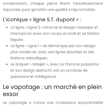
omniprésent, chaque pièce étant minutieusement
façonnée pour garantir une qualité irréprochable.
L’iconique « ligne S.T. dupont » :
La ligne « Ligne 2 » incarne le design classique et
intemporel, avec son corps arrondi et sa finition
laquée.
La ligne « Ligne 1 » se démarque par son design
plus moderne, avec ses lignes épurées et ses
finitions métalliques.
Le briquet « Maxijet », avec sa flamme puissante
et son design distinctif, est un symbole de
puissance et d’élégance.
Le vapotage : un marché en plein
essor
Le vapotage a connu une croissance exponentielle