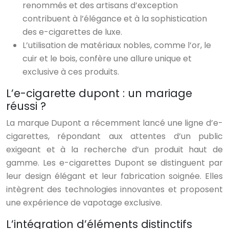
renommés et des artisans d’exception
contribuent à l’élégance et à la sophistication
des e-cigarettes de luxe.
L’utilisation de matériaux nobles, comme l’or, le
cuir et le bois, confère une allure unique et
exclusive à ces produits.
L’e-cigarette dupont : un mariage
réussi ?
La marque Dupont a récemment lancé une ligne d’e-
cigarettes, répondant aux attentes d’un public
exigeant et à la recherche d’un produit haut de
gamme. Les e-cigarettes Dupont se distinguent par
leur design élégant et leur fabrication soignée. Elles
intègrent des technologies innovantes et proposent
une expérience de vapotage exclusive.
L’intégration d’éléments distinctifs