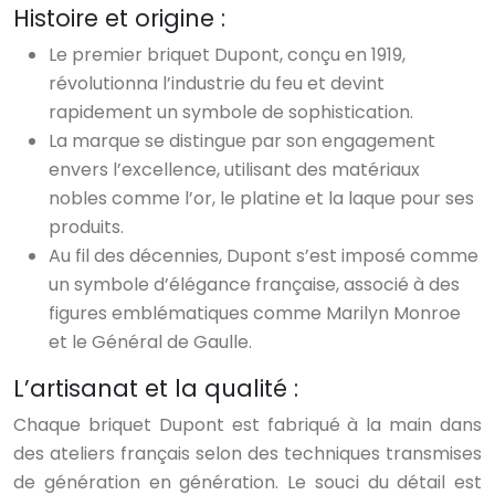
Histoire et origine :
Le premier briquet Dupont, conçu en 1919,
révolutionna l’industrie du feu et devint
rapidement un symbole de sophistication.
La marque se distingue par son engagement
envers l’excellence, utilisant des matériaux
nobles comme l’or, le platine et la laque pour ses
produits.
Au fil des décennies, Dupont s’est imposé comme
un symbole d’élégance française, associé à des
figures emblématiques comme Marilyn Monroe
et le Général de Gaulle.
L’artisanat et la qualité :
Chaque briquet Dupont est fabriqué à la main dans
des ateliers français selon des techniques transmises
de génération en génération. Le souci du détail est