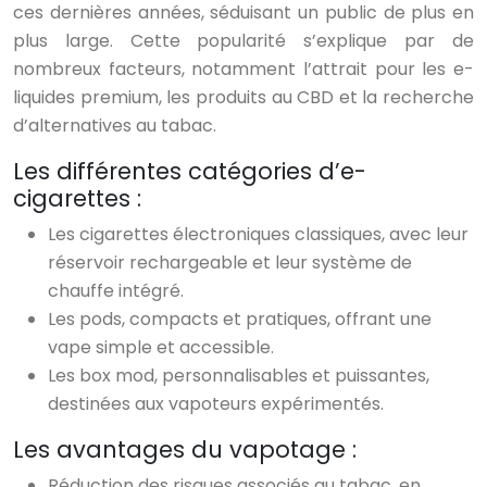
ces dernières années, séduisant un public de plus en
plus large. Cette popularité s’explique par de
nombreux facteurs, notamment l’attrait pour les e-
liquides premium, les produits au CBD et la recherche
d’alternatives au tabac.
Les différentes catégories d’e-
cigarettes :
Les cigarettes électroniques classiques, avec leur
réservoir rechargeable et leur système de
chauffe intégré.
Les pods, compacts et pratiques, offrant une
vape simple et accessible.
Les box mod, personnalisables et puissantes,
destinées aux vapoteurs expérimentés.
Les avantages du vapotage :
Réduction des risques associés au tabac, en