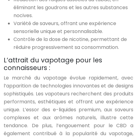
éliminant les goudrons et les autres substances
nocives.
Variété de saveurs, offrant une expérience
sensorielle unique et personnalisable.
Contrôle de la dose de nicotine, permettant de
réduire progressivement sa consommation.
L’attrait du vapotage pour les
connaisseurs :
Le marché du vapotage évolue rapidement, avec
l’apparition de technologies innovantes et de designs
sophistiqués. Les vapoteurs recherchent des produits
performants, esthétiques et offrant une expérience
unique. L’essor des e-liquides premium, aux saveurs
complexes et aux arômes naturels, illustre cette
tendance. De plus, l’engouement pour le CBD a
également contribué à la popularité du vapotage,