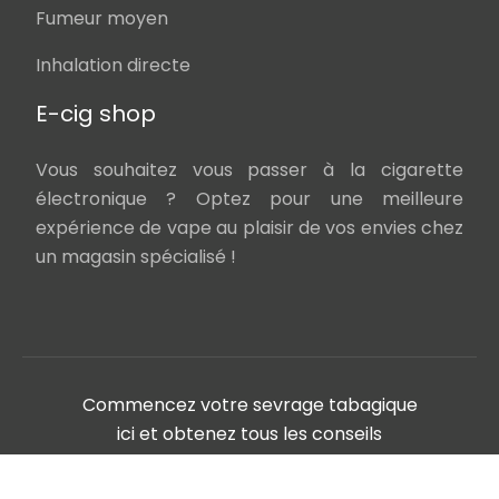
Fumeur moyen
Inhalation directe
E-cig shop
Vous souhaitez vous passer à la cigarette
électronique ? Optez pour une meilleure
expérience de vape au plaisir de vos envies chez
un magasin spécialisé !
Commencez votre sevrage tabagique
ici et obtenez tous les conseils
nécessaires !