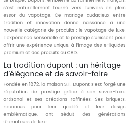
Le briquet Dupont, emblème du raffinement français,
s’est naturellement tourné vers l’univers en plein
essor du vapotage. Ce mariage audacieux entre
tradition et innovation donne naissance à une
nouvelle catégorie de produits : le vapotage de luxe.
L’expérience sensorielle et le prestige s’unissent pour
offrir une expérience unique, à l’image des e-liquides
premium et des produits au CBD.
La tradition dupont : un héritage
d’élégance et de savoir-faire
Fondée en 1872, la maison S.T. Dupont s’est forgé une
réputation de prestige grâce à son savoir-faire
artisanal et ses créations raffinées. Ses briquets,
reconnus pour leur qualité et leur design
emblématique, ont séduit des générations
d’amateurs de luxe.