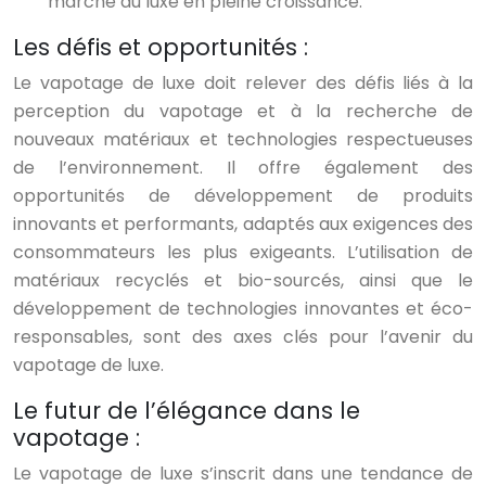
marché du luxe en pleine croissance.
Les défis et opportunités :
Le vapotage de luxe doit relever des défis liés à la
perception du vapotage et à la recherche de
nouveaux matériaux et technologies respectueuses
de l’environnement. Il offre également des
opportunités de développement de produits
innovants et performants, adaptés aux exigences des
consommateurs les plus exigeants. L’utilisation de
matériaux recyclés et bio-sourcés, ainsi que le
développement de technologies innovantes et éco-
responsables, sont des axes clés pour l’avenir du
vapotage de luxe.
Le futur de l’élégance dans le
vapotage :
Le vapotage de luxe s’inscrit dans une tendance de