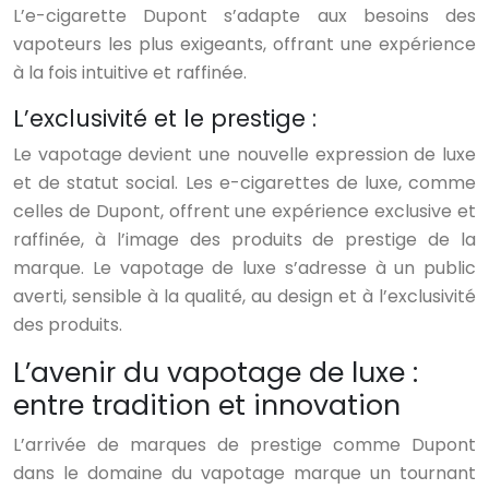
L’e-cigarette Dupont s’adapte aux besoins des
vapoteurs les plus exigeants, offrant une expérience
à la fois intuitive et raffinée.
L’exclusivité et le prestige :
Le vapotage devient une nouvelle expression de luxe
et de statut social. Les e-cigarettes de luxe, comme
celles de Dupont, offrent une expérience exclusive et
raffinée, à l’image des produits de prestige de la
marque. Le vapotage de luxe s’adresse à un public
averti, sensible à la qualité, au design et à l’exclusivité
des produits.
L’avenir du vapotage de luxe :
entre tradition et innovation
L’arrivée de marques de prestige comme Dupont
dans le domaine du vapotage marque un tournant