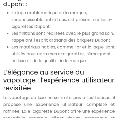
dupont :
Le logo emblématique de la marque,
reconnaissable entre tous, est présent sur les e-
cigarettes Dupont.
Les finitions sont réalisées avec le plus grand soin,
rappelant l’esprit artisanal des briquets Dupont.
Les matériaux nobles, comme l’or et la laque, sont
utilisés pour certaines e-cigarettes, témoignant
du luxe et de la qualité de la marque.
L’élégance au service du
vapotage : l’expérience utilisateur
revisitée
Le vapotage de luxe ne se limite pas à l’esthétique, il
propose une expérience utilisateur complète et
raffinée. La e-cigarette Dupont offre une expérience