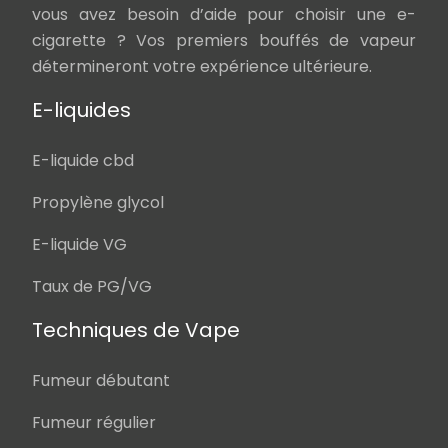
vous avez besoin d’aide pour choisir une e-
cigarette ? Vos premiers bouffés de vapeur
détermineront votre expérience ultérieure.
E-liquides
E-liquide cbd
Propylène glycol
E-liquide VG
Taux de PG/VG
Techniques de Vape
Fumeur débutant
Fumeur régulier