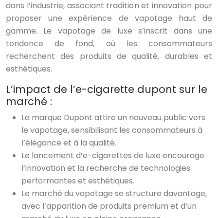
dans l’industrie, associant tradition et innovation pour
proposer une expérience de vapotage haut de
gamme. Le vapotage de luxe s’inscrit dans une
tendance de fond, où les consommateurs
recherchent des produits de qualité, durables et
esthétiques.
L’impact de l’e-cigarette dupont sur le
marché :
La marque Dupont attire un nouveau public vers
le vapotage, sensibilisant les consommateurs à
l’élégance et à la qualité.
Le lancement d’e-cigarettes de luxe encourage
l’innovation et la recherche de technologies
performantes et esthétiques.
Le marché du vapotage se structure davantage,
avec l’apparition de produits premium et d’un