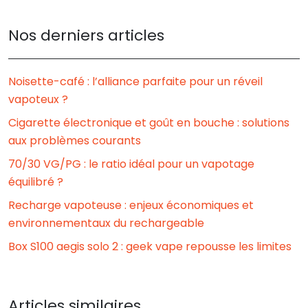
Nos derniers articles
Noisette-café : l’alliance parfaite pour un réveil
vapoteux ?
Cigarette électronique et goût en bouche : solutions
aux problèmes courants
70/30 VG/PG : le ratio idéal pour un vapotage
équilibré ?
Recharge vapoteuse : enjeux économiques et
environnementaux du rechargeable
Box S100 aegis solo 2 : geek vape repousse les limites
Articles similaires