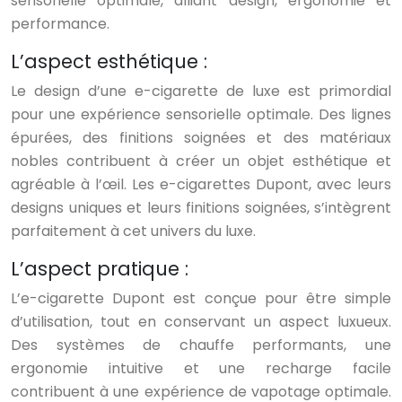
sensorielle optimale, alliant design, ergonomie et
performance.
L’aspect esthétique :
Le design d’une e-cigarette de luxe est primordial
pour une expérience sensorielle optimale. Des lignes
épurées, des finitions soignées et des matériaux
nobles contribuent à créer un objet esthétique et
agréable à l’œil. Les e-cigarettes Dupont, avec leurs
designs uniques et leurs finitions soignées, s’intègrent
parfaitement à cet univers du luxe.
L’aspect pratique :
L’e-cigarette Dupont est conçue pour être simple
d’utilisation, tout en conservant un aspect luxueux.
Des systèmes de chauffe performants, une
ergonomie intuitive et une recharge facile
contribuent à une expérience de vapotage optimale.