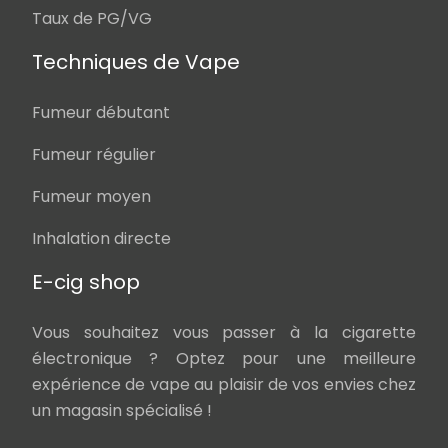
Taux de PG/VG
Techniques de Vape
Fumeur débutant
Fumeur régulier
Fumeur moyen
Inhalation directe
E-cig shop
Vous souhaitez vous passer à la cigarette
électronique ? Optez pour une meilleure
expérience de vape au plaisir de vos envies chez
un magasin spécialisé !