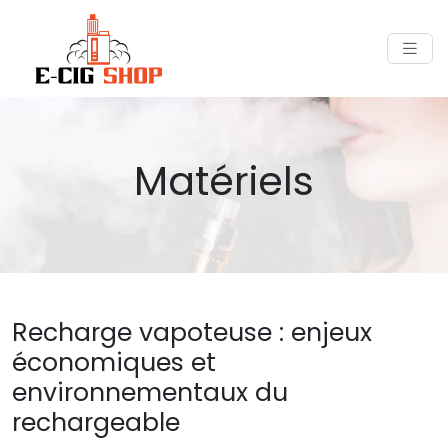
Matériels
Recharge vapoteuse : enjeux
économiques et
environnementaux du
rechargeable