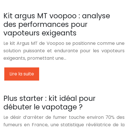
Kit argus MT voopoo : analyse
des performances pour
vapoteurs exigeants
Le kit Argus MT de Voopoo se positionne comme une
solution puissante et endurante pour les vapoteurs
exigeants, promettant une…
Lire la suite
Plus starter : kit idéal pour
débuter le vapotage ?
Le désir d’arrêter de fumer touche environ 70% des
fumeurs en France, une statistique révélatrice de la