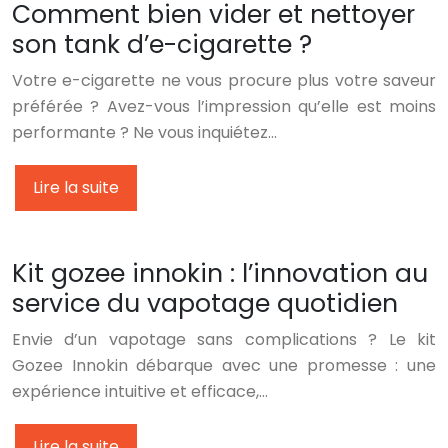
Comment bien vider et nettoyer
son tank d’e-cigarette ?
Votre e-cigarette ne vous procure plus votre saveur
préférée ? Avez-vous l’impression qu’elle est moins
performante ? Ne vous inquiétez…
Lire la suite
Kit gozee innokin : l’innovation au
service du vapotage quotidien
Envie d’un vapotage sans complications ? Le kit
Gozee Innokin débarque avec une promesse : une
expérience intuitive et efficace,…
Lire la suite