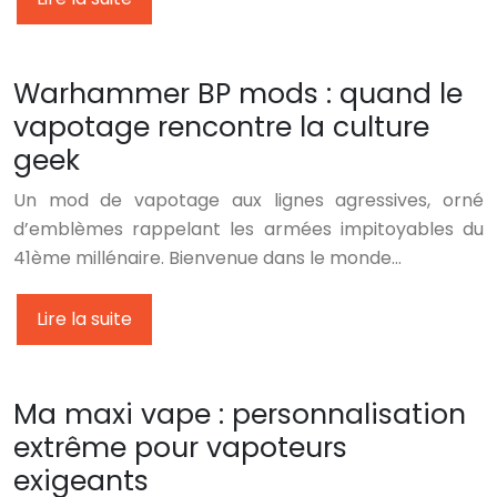
Warhammer BP mods : quand le
vapotage rencontre la culture
geek
Un mod de vapotage aux lignes agressives, orné
d’emblèmes rappelant les armées impitoyables du
41ème millénaire. Bienvenue dans le monde…
Lire la suite
Ma maxi vape : personnalisation
extrême pour vapoteurs
exigeants