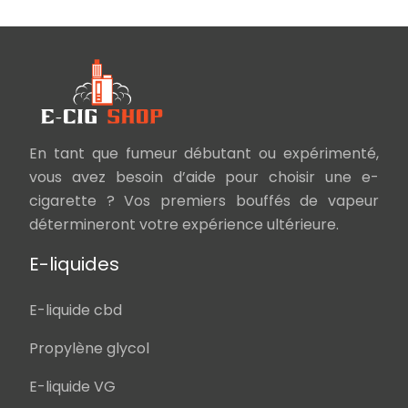
En tant que fumeur débutant ou expérimenté,
vous avez besoin d’aide pour choisir une e-
cigarette ? Vos premiers bouffés de vapeur
détermineront votre expérience ultérieure.
E-liquides
E-liquide cbd
Propylène glycol
E-liquide VG