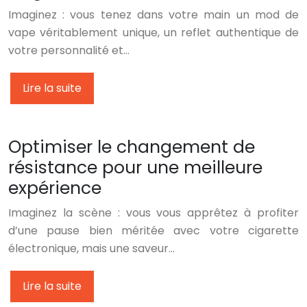
Imaginez : vous tenez dans votre main un mod de
vape véritablement unique, un reflet authentique de
votre personnalité et…
Lire la suite
Optimiser le changement de
résistance pour une meilleure
expérience
Imaginez la scène : vous vous apprêtez à profiter
d’une pause bien méritée avec votre cigarette
électronique, mais une saveur…
Lire la suite