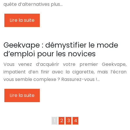
quête d’alternatives plus…
Lire la suite
Geekvape : démystifier le mode
d’emploi pour les novices
Vous venez d’acquérir votre premier Geekvape,
impatient d’en finir avec la cigarette, mais l’écran
vous semble complexe ? Rassurez-vous !…
Lire la suite
1
2
3
4