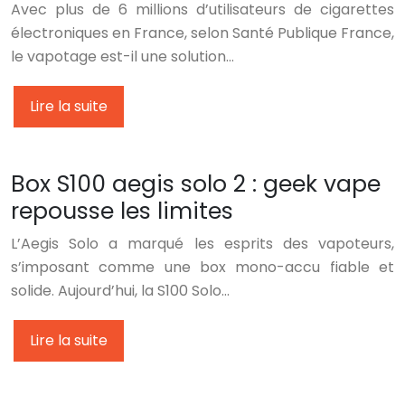
Avec plus de 6 millions d’utilisateurs de cigarettes
électroniques en France, selon Santé Publique France,
le vapotage est-il une solution…
Lire la suite
Box S100 aegis solo 2 : geek vape
repousse les limites
L’Aegis Solo a marqué les esprits des vapoteurs,
s’imposant comme une box mono-accu fiable et
solide. Aujourd’hui, la S100 Solo…
Lire la suite