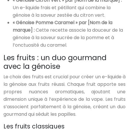
« Génoise Citron Vert » par [Nom de la marque] :
Un e-liquide frais et pétillant qui combine la
génoise à la saveur zestée du citron vert.
« Génoise Pomme Caramel » par [Nom de la
marque] :
Cette recette associe la douceur de la
génoise à la saveur sucrée de la pomme et à
l’onctuosité du caramel.
Les fruits : un duo gourmand
avec la génoise
Le choix des fruits est crucial pour créer un e-liquide à
la génoise aux fruits réussi. Chaque fruit apporte ses
propres nuances aromatiques, ajoutant une
dimension unique à l’expérience de la vape. Les fruits
s’associent parfaitement à la génoise, créant un duo
gourmand qui séduit les papilles.
Les fruits classiques