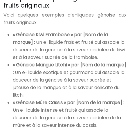
fruits originaux
Voici quelques exemples d’e-liquides génoise aux
fruits originaux :
« Génoise Kiwi Framboise » par [Nom de la
marque] :
Un e-liquide frais et fruité qui associe la
douceur de la génoise à la saveur acidulée du kiwi
et à la saveur sucrée de la framboise.
« Génoise Mangue Litchi » par [Nom de la marque]
:
Un e-liquide exotique et gourmand qui associe la
douceur de la génoise à la saveur sucrée et
juteuse de la mangue et à la saveur délicate du
litchi.
« Génoise Mûre Cassis » par [Nom de la marque] :
Un e-liquide intense et fruité qui associe la
douceur de la génoise à la saveur acidulée de la
mûre et à la saveur intense du cassis.