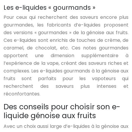
Les e-liquides « gourmands »
Pour ceux qui recherchent des saveurs encore plus
gourmandes, les fabricants d’e-liquides proposent
des versions « gourmandes » de la génoise aux fruits.
Ces e-liquides sont enrichis de touches de crème, de
caramel, de chocolat, etc. Ces notes gourmandes
apportent une dimension supplémentaire à
l’expérience de la vape, créant des saveurs riches et
complexes. Les e-liquides gourmands à la génoise aux
fruits sont parfaits pour les vapoteurs qui
recherchent des saveurs plus intenses et
réconfortantes.
Des conseils pour choisir son e-
liquide génoise aux fruits
Avec un choix aussi large d’e-liquides à la génoise aux