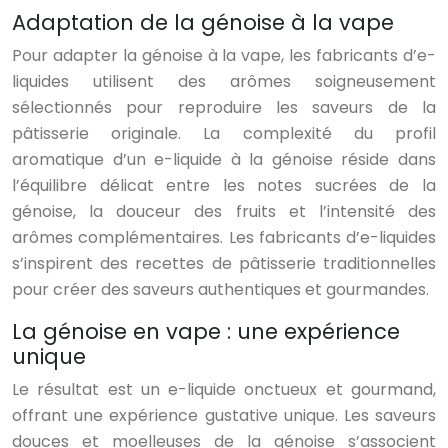
Adaptation de la génoise à la vape
Pour adapter la génoise à la vape, les fabricants d’e-
liquides utilisent des arômes soigneusement
sélectionnés pour reproduire les saveurs de la
pâtisserie originale. La complexité du profil
aromatique d’un e-liquide à la génoise réside dans
l’équilibre délicat entre les notes sucrées de la
génoise, la douceur des fruits et l’intensité des
arômes complémentaires. Les fabricants d’e-liquides
s’inspirent des recettes de pâtisserie traditionnelles
pour créer des saveurs authentiques et gourmandes.
La génoise en vape : une expérience
unique
Le résultat est un e-liquide onctueux et gourmand,
offrant une expérience gustative unique. Les saveurs
douces et moelleuses de la génoise s’associent