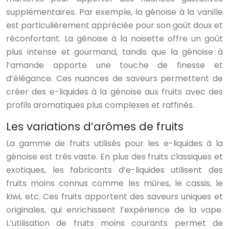
supplémentaires. Par exemple, la génoise à la vanille
est particulièrement appréciée pour son goût doux et
réconfortant. La génoise à la noisette offre un goût
plus intense et gourmand, tandis que la génoise à
l’amande apporte une touche de finesse et
d’élégance. Ces nuances de saveurs permettent de
créer des e-liquides à la génoise aux fruits avec des
profils aromatiques plus complexes et raffinés.
Les variations d’arômes de fruits
La gamme de fruits utilisés pour les e-liquides à la
génoise est très vaste. En plus des fruits classiques et
exotiques, les fabricants d’e-liquides utilisent des
fruits moins connus comme les mûres, le cassis, le
kiwi, etc. Ces fruits apportent des saveurs uniques et
originales, qui enrichissent l’expérience de la vape.
L’utilisation de fruits moins courants permet de