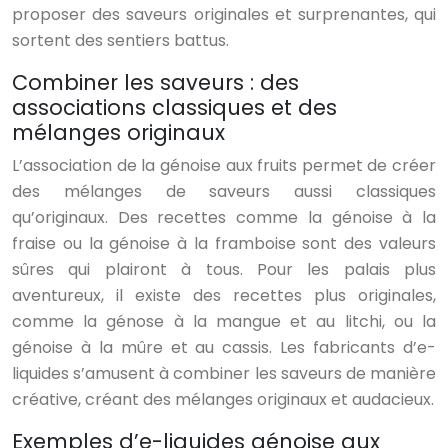
proposer des saveurs originales et surprenantes, qui
sortent des sentiers battus.
Combiner les saveurs : des
associations classiques et des
mélanges originaux
L’association de la génoise aux fruits permet de créer
des mélanges de saveurs aussi classiques
qu’originaux. Des recettes comme la génoise à la
fraise ou la génoise à la framboise sont des valeurs
sûres qui plairont à tous. Pour les palais plus
aventureux, il existe des recettes plus originales,
comme la génose à la mangue et au litchi, ou la
génoise à la mûre et au cassis. Les fabricants d’e-
liquides s’amusent à combiner les saveurs de manière
créative, créant des mélanges originaux et audacieux.
Exemples d’e-liquides génoise aux