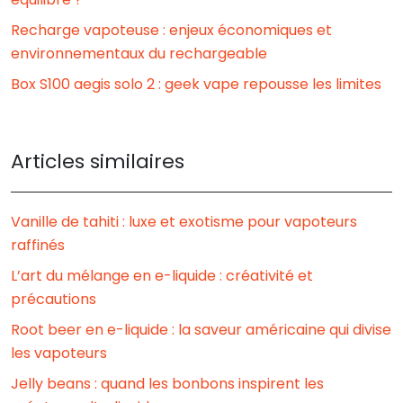
Recharge vapoteuse : enjeux économiques et
environnementaux du rechargeable
Box S100 aegis solo 2 : geek vape repousse les limites
Articles similaires
Vanille de tahiti : luxe et exotisme pour vapoteurs
raffinés
L’art du mélange en e-liquide : créativité et
précautions
Root beer en e-liquide : la saveur américaine qui divise
les vapoteurs
Jelly beans : quand les bonbons inspirent les