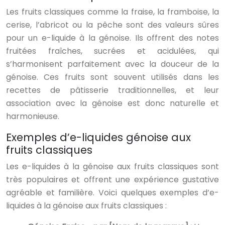
Les fruits classiques comme la fraise, la framboise, la
cerise, l’abricot ou la pêche sont des valeurs sûres
pour un e-liquide à la génoise. Ils offrent des notes
fruitées fraîches, sucrées et acidulées, qui
s’harmonisent parfaitement avec la douceur de la
génoise. Ces fruits sont souvent utilisés dans les
recettes de pâtisserie traditionnelles, et leur
association avec la génoise est donc naturelle et
harmonieuse.
Exemples d’e-liquides génoise aux
fruits classiques
Les e-liquides à la génoise aux fruits classiques sont
très populaires et offrent une expérience gustative
agréable et familière. Voici quelques exemples d’e-
liquides à la génoise aux fruits classiques :