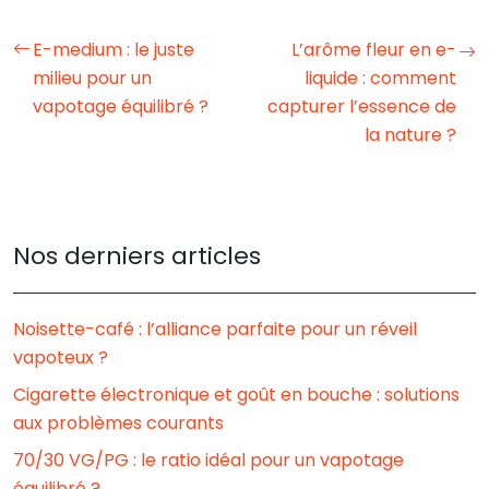
E-medium : le juste
L’arôme fleur en e-
milieu pour un
liquide : comment
vapotage équilibré ?
capturer l’essence de
la nature ?
Nos derniers articles
Noisette-café : l’alliance parfaite pour un réveil
vapoteux ?
Cigarette électronique et goût en bouche : solutions
aux problèmes courants
70/30 VG/PG : le ratio idéal pour un vapotage
équilibré ?