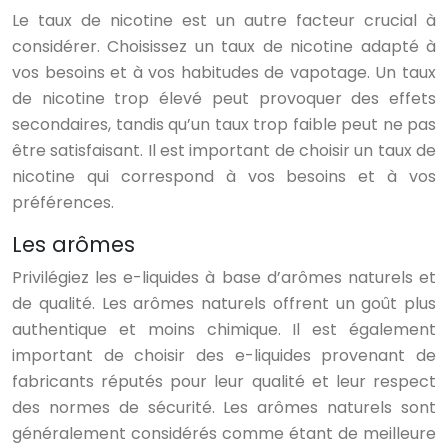
Le taux de nicotine est un autre facteur crucial à
considérer. Choisissez un taux de nicotine adapté à
vos besoins et à vos habitudes de vapotage. Un taux
de nicotine trop élevé peut provoquer des effets
secondaires, tandis qu’un taux trop faible peut ne pas
être satisfaisant. Il est important de choisir un taux de
nicotine qui correspond à vos besoins et à vos
préférences.
Les arômes
Privilégiez les e-liquides à base d’arômes naturels et
de qualité. Les arômes naturels offrent un goût plus
authentique et moins chimique. Il est également
important de choisir des e-liquides provenant de
fabricants réputés pour leur qualité et leur respect
des normes de sécurité. Les arômes naturels sont
généralement considérés comme étant de meilleure