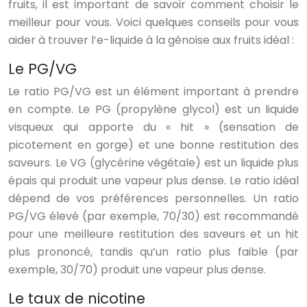
fruits, il est important de savoir comment choisir le
meilleur pour vous. Voici quelques conseils pour vous
aider à trouver l’e-liquide à la génoise aux fruits idéal :
Le PG/VG
Le ratio PG/VG est un élément important à prendre
en compte. Le PG (propylène glycol) est un liquide
visqueux qui apporte du « hit » (sensation de
picotement en gorge) et une bonne restitution des
saveurs. Le VG (glycérine végétale) est un liquide plus
épais qui produit une vapeur plus dense. Le ratio idéal
dépend de vos préférences personnelles. Un ratio
PG/VG élevé (par exemple, 70/30) est recommandé
pour une meilleure restitution des saveurs et un hit
plus prononcé, tandis qu’un ratio plus faible (par
exemple, 30/70) produit une vapeur plus dense.
Le taux de nicotine