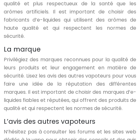
qualité et plus respectueux de la santé que les
arômes artificiels. Il est important de choisir des
fabricants d’e-liquides qui utilisent des arômes de
haute qualité et qui respectent les normes de
sécurité.
La marque
Privilégiez des marques reconnues pour la qualité de
leurs produits et leur engagement en matière de
sécurité. Lisez les avis des autres vapoteurs pour vous
faire une idée de la réputation des différentes
marques. Il est important de choisir des marques d’e-
liquides fiables et réputées, qui offrent des produits de
qualité et qui respectent les normes de sécurité.
L’avis des autres vapoteurs
N’hésitez pas à consulter les forums et les sites web
dédiés à la vape pour obtenir des conseils et des avis