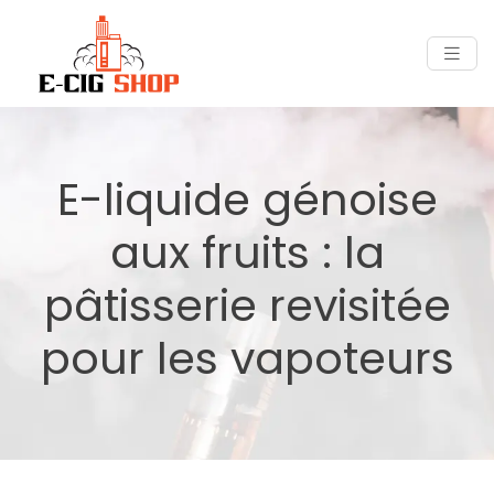
E-liquide génoise
aux fruits : la
pâtisserie revisitée
pour les vapoteurs