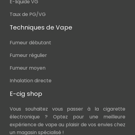
E-liquide VG
Taux de PG/VG
Techniques de Vape
Fumeur débutant
Fumeur régulier
Fumeur moyen
Inhalation directe
E-cig shop
Vous souhaitez vous passer à la cigarette
électronique ? Optez pour une meilleure
expérience de vape au plaisir de vos envies chez
un magasin spécialisé !