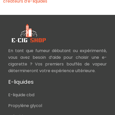
créateurs d’e-liquides
En tant que fumeur débutant ou expérimenté,
vous avez besoin d’aide pour choisir une e-
cigarette ? Vos premiers bouffés de vapeur
détermineront votre expérience ultérieure.
E-liquides
E-liquide cbd
Propylène glycol