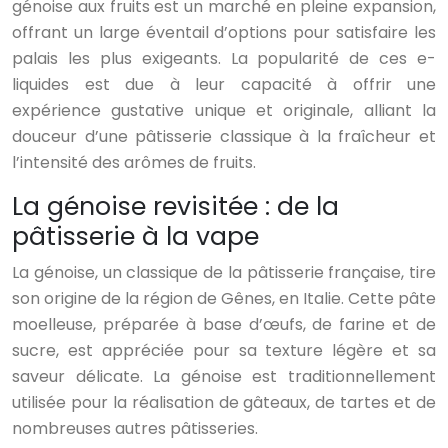
génoise aux fruits est un marché en pleine expansion,
offrant un large éventail d’options pour satisfaire les
palais les plus exigeants. La popularité de ces e-
liquides est due à leur capacité à offrir une
expérience gustative unique et originale, alliant la
douceur d’une pâtisserie classique à la fraîcheur et
l’intensité des arômes de fruits.
La génoise revisitée : de la
pâtisserie à la vape
La génoise, un classique de la pâtisserie française, tire
son origine de la région de Gênes, en Italie. Cette pâte
moelleuse, préparée à base d’œufs, de farine et de
sucre, est appréciée pour sa texture légère et sa
saveur délicate. La génoise est traditionnellement
utilisée pour la réalisation de gâteaux, de tartes et de
nombreuses autres pâtisseries.