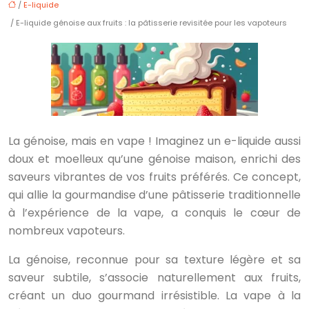
/
E-liquide
/ E-liquide génoise aux fruits : la pâtisserie revisitée pour les vapoteurs
La génoise, mais en vape ! Imaginez un e-liquide aussi
doux et moelleux qu’une génoise maison, enrichi des
saveurs vibrantes de vos fruits préférés. Ce concept,
qui allie la gourmandise d’une pâtisserie traditionnelle
à l’expérience de la vape, a conquis le cœur de
nombreux vapoteurs.
La génoise, reconnue pour sa texture légère et sa
saveur subtile, s’associe naturellement aux fruits,
créant un duo gourmand irrésistible. La vape à la