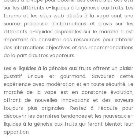
sur les différents e-liquides à la génoise aux fruits. Les
forums et les sites web dédiés à la vape sont une
source précieuse d’informations et d’avis sur les
différents e-liquides disponibles sur le marché. Il est
important de consulter ces ressources pour obtenir
des informations objectives et des recommandations
de la part d’autres vapoteurs.
Les e-liquides à la génoise aux fruits offrent un plaisir
gustatif unique et gourmand. Savourez cette
expérience avec modération et en toute sécurité. Le
marché de la vape est en constante évolution,
offrant de nouvelles innovations et des saveurs
toujours plus originales. Restez à l’écoute pour
découvrir les dernières tendances et les nouveaux e-
liquides à la génoise aux fruits qui feront bientôt leur
apparition.