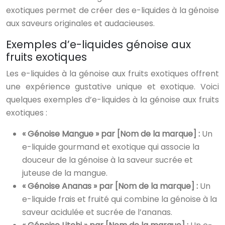
exotiques permet de créer des e-liquides à la génoise
aux saveurs originales et audacieuses.
Exemples d’e-liquides génoise aux
fruits exotiques
Les e-liquides à la génoise aux fruits exotiques offrent
une expérience gustative unique et exotique. Voici
quelques exemples d’e-liquides à la génoise aux fruits
exotiques :
« Génoise Mangue » par [Nom de la marque] :
Un
e-liquide gourmand et exotique qui associe la
douceur de la génoise à la saveur sucrée et
juteuse de la mangue.
« Génoise Ananas » par [Nom de la marque] :
Un
e-liquide frais et fruité qui combine la génoise à la
saveur acidulée et sucrée de l’ananas.