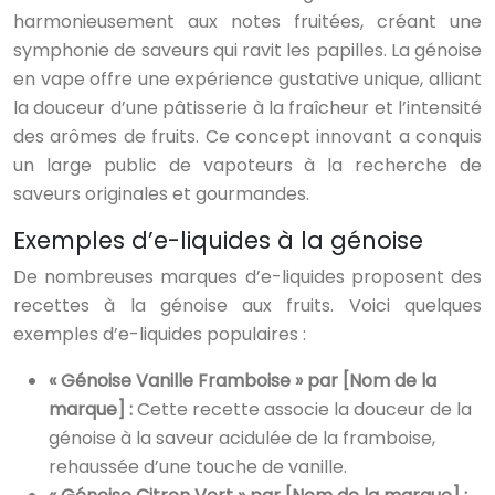
harmonieusement aux notes fruitées, créant une
symphonie de saveurs qui ravit les papilles. La génoise
en vape offre une expérience gustative unique, alliant
la douceur d’une pâtisserie à la fraîcheur et l’intensité
des arômes de fruits. Ce concept innovant a conquis
un large public de vapoteurs à la recherche de
saveurs originales et gourmandes.
Exemples d’e-liquides à la génoise
De nombreuses marques d’e-liquides proposent des
recettes à la génoise aux fruits. Voici quelques
exemples d’e-liquides populaires :
« Génoise Vanille Framboise » par [Nom de la
marque] :
Cette recette associe la douceur de la
génoise à la saveur acidulée de la framboise,
rehaussée d’une touche de vanille.