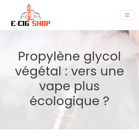
Propylène glycol
végétal : vers une
vape plus
écologique ?