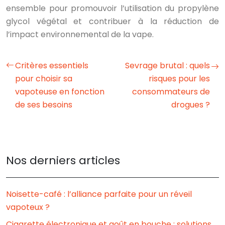
ensemble pour promouvoir l’utilisation du propylène
glycol végétal et contribuer à la réduction de
l’impact environnemental de la vape.
Critères essentiels
Sevrage brutal : quels
pour choisir sa
risques pour les
vapoteuse en fonction
consommateurs de
de ses besoins
drogues ?
Nos derniers articles
Noisette-café : l’alliance parfaite pour un réveil
vapoteux ?
Cigarette électronique et goût en bouche : solutions