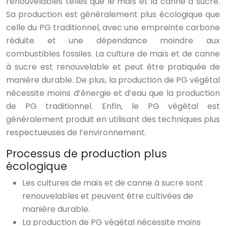
renouvelables telles que le maïs et la canne à sucre.
Sa production est généralement plus écologique que
celle du PG traditionnel, avec une empreinte carbone
réduite et une dépendance moindre aux
combustibles fossiles. La culture de maïs et de canne
à sucre est renouvelable et peut être pratiquée de
manière durable. De plus, la production de PG végétal
nécessite moins d’énergie et d’eau que la production
de PG traditionnel. Enfin, le PG végétal est
généralement produit en utilisant des techniques plus
respectueuses de l’environnement.
Processus de production plus
écologique
Les cultures de maïs et de canne à sucre sont
renouvelables et peuvent être cultivées de
manière durable.
La production de PG végétal nécessite moins