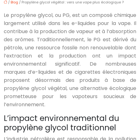
/
Blog
/ Propylène glycol végétal : vers une vape plus écologique ?
Le propylène glycol, ou PG, est un composé chimique
largement utilisé dans les e-liquides pour la vape. Il
contribue à la production de vapeur et à l’absorption
des arômes. Traditionnellement, le PG est dérivé du
pétrole, une ressource fossile non renouvelable dont
l’extraction et la production ont un impact
environnemental significatif. De nombreuses
marques d’e-liquides et de cigarettes électroniques
proposent désormais des produits à base de
propylène glycol végétal, une alternative écologique
prometteuse pour les vapoteurs soucieux de
l’environnement.
L’impact environnemental du
propylène glycol traditionnel
L’industrie pétrolière est responsable de la pollution