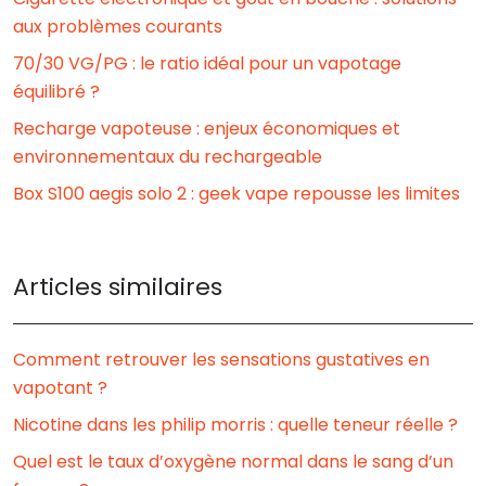
aux problèmes courants
70/30 VG/PG : le ratio idéal pour un vapotage
équilibré ?
Recharge vapoteuse : enjeux économiques et
environnementaux du rechargeable
Box S100 aegis solo 2 : geek vape repousse les limites
Articles similaires
Comment retrouver les sensations gustatives en
vapotant ?
Nicotine dans les philip morris : quelle teneur réelle ?
Quel est le taux d’oxygène normal dans le sang d’un