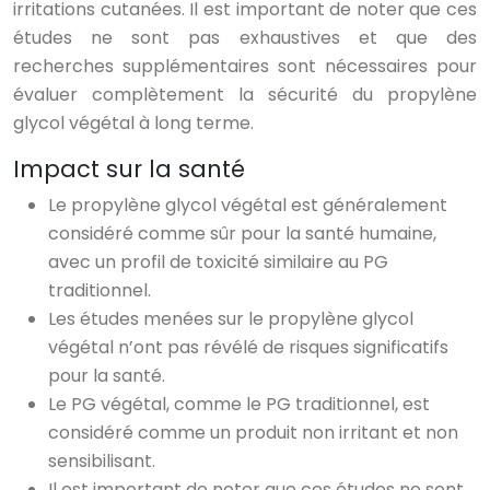
irritations cutanées. Il est important de noter que ces
études ne sont pas exhaustives et que des
recherches supplémentaires sont nécessaires pour
évaluer complètement la sécurité du propylène
glycol végétal à long terme.
Impact sur la santé
Le propylène glycol végétal est généralement
considéré comme sûr pour la santé humaine,
avec un profil de toxicité similaire au PG
traditionnel.
Les études menées sur le propylène glycol
végétal n’ont pas révélé de risques significatifs
pour la santé.
Le PG végétal, comme le PG traditionnel, est
considéré comme un produit non irritant et non
sensibilisant.
Il est important de noter que ces études ne sont