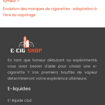
fumeur ?
Évolution des marques de cigarettes : adaptation à
l’ère du vapotage
En tant que fumeur débutant ou expérimenté,
vous avez besoin d’aide pour choisir une e-
cigarette ? Vos premiers bouffés de vapeur
détermineront votre expérience ultérieure.
E-liquides
E-liquide cbd