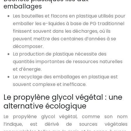
emballages
Les bouteilles et flacons en plastique utilisés pour
emballer les e-liquides à base de PG traditionnel
finissent souvent dans les décharges, où ils
peuvent mettre des centaines d’années à se
décomposer.
La production de plastique nécessite des
quantités importantes de ressources naturelles
et d’énergie.
Le recyclage des emballages en plastique est
souvent complexe et inefficace.
Le propylène glycol végétal : une
alternative écologique
Le propylène glycol végétal, comme son nom
l’indique, est dérivé de sources végétales