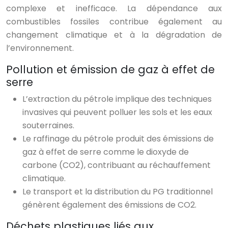
complexe et inefficace. La dépendance aux
combustibles fossiles contribue également au
changement climatique et à la dégradation de
l’environnement.
Pollution et émission de gaz à effet de
serre
L’extraction du pétrole implique des techniques
invasives qui peuvent polluer les sols et les eaux
souterraines.
Le raffinage du pétrole produit des émissions de
gaz à effet de serre comme le dioxyde de
carbone (CO2), contribuant au réchauffement
climatique.
Le transport et la distribution du PG traditionnel
génèrent également des émissions de CO2.
Déchets plastiques liés aux