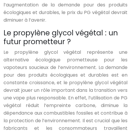
l’augmentation de la demande pour des produits
écologiques et durables, le prix du PG végétal devrait
diminuer à l’avenir.
Le propylène glycol végétal : un
futur prometteur ?
Le propylène glycol végétal représente une
alternative écologique prometteuse pour les
vapoteurs soucieux de l’environnement. La demande
pour des produits écologiques et durables est en
constante croissance, et le propylène glycol végétal
devrait jouer un rôle important dans la transition vers
une vape plus responsable. En effet, l’utilisation de PG
végétal réduit l’empreinte carbone, diminue la
dépendance aux combustibles fossiles et contribue à
la protection de l’environnement. Il est crucial que les
fabricants et les consommateurs travaillent