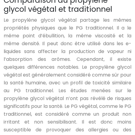
Comparaison du propylène
glycol végétal et traditionnel
Le propylène glycol végétal partage les mêmes
propriétés physiques que le PG traditionnel. Il a le
même point d’ébullition, la même viscosité et la
même densité. Il peut donc être utilisé dans les e-
liquides sans affecter la production de vapeur ni
l’absorption des arômes. Cependant, il existe
quelques différences notables. Le propylène glycol
végétal est généralement considéré comme sûr pour
la santé humaine, avec un profil de toxicité similaire
au PG traditionnel. Les études menées sur le
propylène glycol végétal n’ont pas révélé de risques
significatifs pour la santé. Le PG végétal, comme le PG
traditionnel, est considéré comme un produit non
irritant et non sensibilisant. Il est donc moins
susceptible de provoquer des allergies ou des