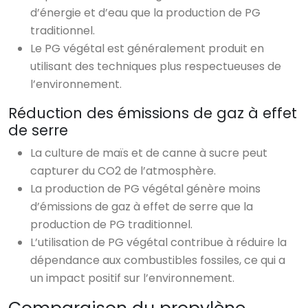
d’énergie et d’eau que la production de PG
traditionnel.
Le PG végétal est généralement produit en
utilisant des techniques plus respectueuses de
l’environnement.
Réduction des émissions de gaz à effet
de serre
La culture de maïs et de canne à sucre peut
capturer du CO2 de l’atmosphère.
La production de PG végétal génère moins
d’émissions de gaz à effet de serre que la
production de PG traditionnel.
L’utilisation de PG végétal contribue à réduire la
dépendance aux combustibles fossiles, ce qui a
un impact positif sur l’environnement.