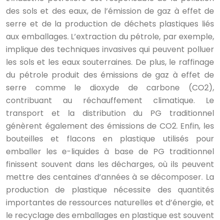
des sols et des eaux, de l’émission de gaz à effet de
serre et de la production de déchets plastiques liés
aux emballages. L’extraction du pétrole, par exemple,
implique des techniques invasives qui peuvent polluer
les sols et les eaux souterraines. De plus, le raffinage
du pétrole produit des émissions de gaz à effet de
serre comme le dioxyde de carbone (CO2),
contribuant au réchauffement climatique. Le
transport et la distribution du PG traditionnel
génèrent également des émissions de CO2. Enfin, les
bouteilles et flacons en plastique utilisés pour
emballer les e-liquides à base de PG traditionnel
finissent souvent dans les décharges, où ils peuvent
mettre des centaines d’années à se décomposer. La
production de plastique nécessite des quantités
importantes de ressources naturelles et d’énergie, et
le recyclage des emballages en plastique est souvent