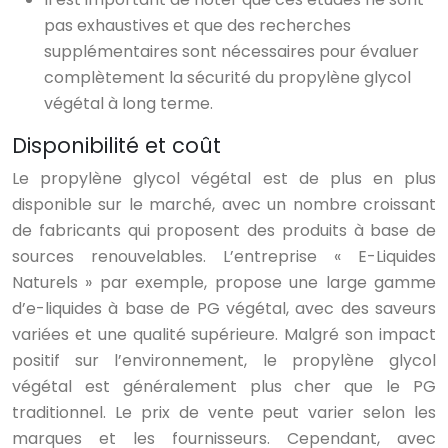
pas exhaustives et que des recherches
supplémentaires sont nécessaires pour évaluer
complètement la sécurité du propylène glycol
végétal à long terme.
Disponibilité et coût
Le propylène glycol végétal est de plus en plus
disponible sur le marché, avec un nombre croissant
de fabricants qui proposent des produits à base de
sources renouvelables. L’entreprise « E-Liquides
Naturels » par exemple, propose une large gamme
d’e-liquides à base de PG végétal, avec des saveurs
variées et une qualité supérieure. Malgré son impact
positif sur l’environnement, le propylène glycol
végétal est généralement plus cher que le PG
traditionnel. Le prix de vente peut varier selon les
marques et les fournisseurs. Cependant, avec