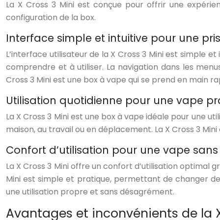
La X Cross 3 Mini est conçue pour offrir une expérience
configuration de la box.
Interface simple et intuitive pour une pri
L’interface utilisateur de la X Cross 3 Mini est simple e
comprendre et à utiliser. La navigation dans les menu
Cross 3 Mini est une box à vape qui se prend en main ra
Utilisation quotidienne pour une vape pr
La X Cross 3 Mini est une box à vape idéale pour une uti
maison, au travail ou en déplacement. La X Cross 3 Mini 
Confort d’utilisation pour une vape sans
La X Cross 3 Mini offre un confort d’utilisation optimal
Mini est simple et pratique, permettant de changer de e
une utilisation propre et sans désagrément.
Avantages et inconvénients de la X