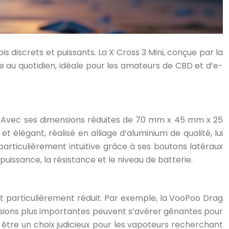
discrets et puissants. La X Cross 3 Mini, conçue par la
au quotidien, idéale pour les amateurs de CBD et d’e-
en. Avec ses dimensions réduites de 70 mm x 45 mm x 25
 élégant, réalisé en alliage d’aluminium de qualité, lui
articulièrement intuitive grâce à ses boutons latéraux
puissance, la résistance et le niveau de batterie.
 particulièrement réduit. Par exemple, la VooPoo Drag
sions plus importantes peuvent s’avérer gênantes pour
 être un choix judicieux pour les vapoteurs recherchant