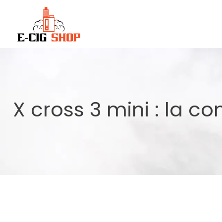
X cross 3 mini : la 