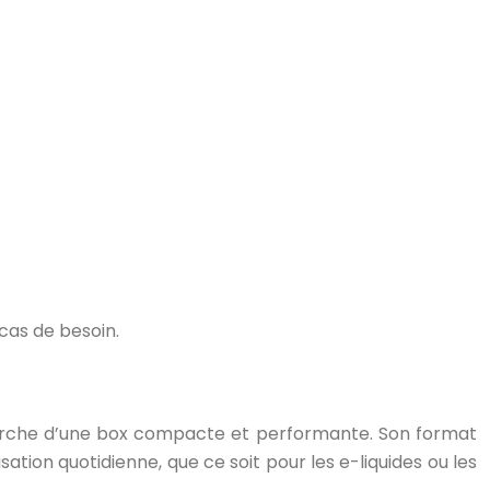
cas de besoin.
cherche d’une box compacte et performante. Son format
sation quotidienne, que ce soit pour les e-liquides ou les