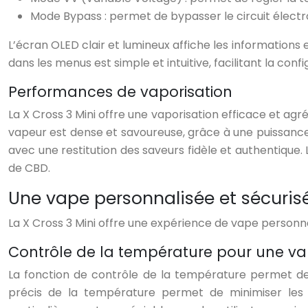
Mode Bypass : permet de bypasser le circuit électr
L’écran OLED clair et lumineux affiche les informations e
dans les menus est simple et intuitive, facilitant la config
Performances de vaporisation
La X Cross 3 Mini offre une vaporisation efficace et ag
vapeur est dense et savoureuse, grâce à une puissance 
avec une restitution des saveurs fidèle et authentique
de CBD.
Une vape personnalisée et sécuris
La X Cross 3 Mini offre une expérience de vape personn
Contrôle de la température pour une v
La fonction de contrôle de la température permet de 
précis de la température permet de minimiser les 